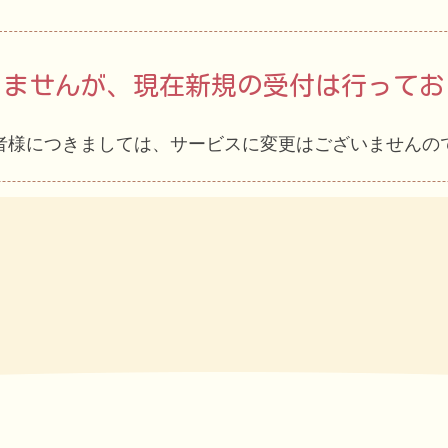
りませんが、現在新規の受付は行ってお
者様につきましては、サービスに変更はございませんの