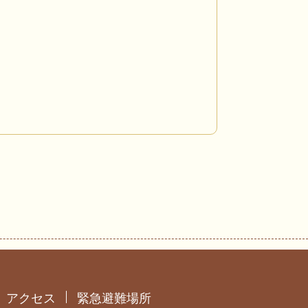
アクセス
緊急避難場所