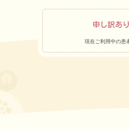
申し訳あ
現在ご利用中の患